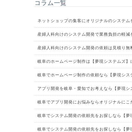
コラム一覧
ネットショップの集客にオリジナルのシステム
産婦人科向けのシステム開発で業務負担の軽減
産婦人科向けのシステム開発の依頼は見積り無
岐阜のホームページ制作は【夢現システムズ】
岐阜でホームページ制作の依頼なら【夢現シス
アプリ開発を岐阜・愛知でお考えなら【夢現シ
岐阜でアプリ開発にお悩みならオリジナルにこ
岐阜でシステム開発の依頼先をお探しなら【夢
岐阜でシステム開発の依頼先をお探しなら【夢