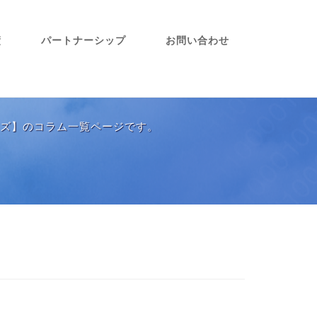
績
パートナーシップ
お問い合わせ
ズ】のコラム一覧ページです。