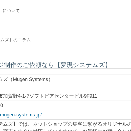
」について
テムズ】のコラム
ジ制作のご依頼なら【夢現システムズ】
（Mugen Systems）
加賀野4-1-7ソフトピアセンタービル9F911
50
.mugen-systems.jp/
テムズ】では、ネットショップの集客に繋がるオリジナル