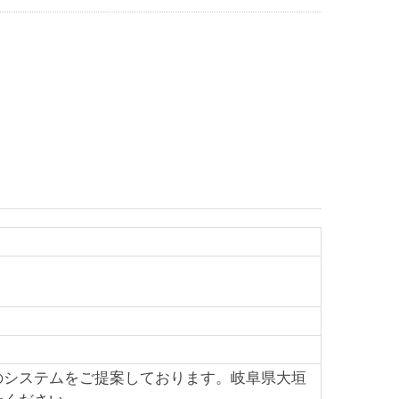
のシステムをご提案しております。岐阜県大垣