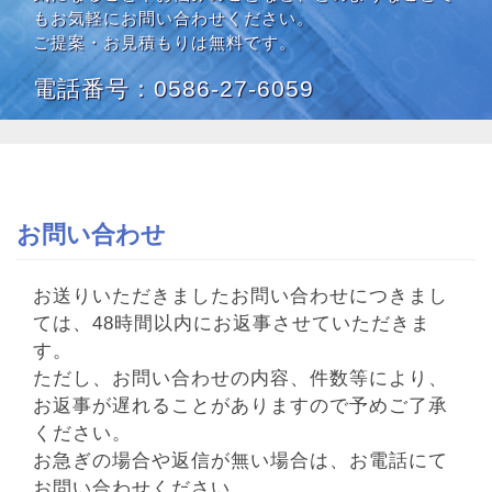
もお気軽にお問い合わせください。
ご提案・お見積もりは無料です。
電話番号：
0586-27-6059
お問い合わせ
お送りいただきましたお問い合わせにつきまし
ては、48時間以内にお返事させていただきま
す。
ただし、お問い合わせの内容、件数等により、
お返事が遅れることがありますので予めご了承
ください。
お急ぎの場合や返信が無い場合は、お電話にて
お問い合わせください。