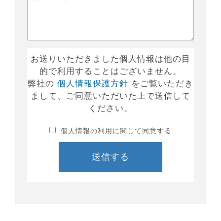
お送りいただきました個人情報は他の目
的で利用することはございません。
弊社の
個人情報保護方針
をご覧いただき
まして、ご同意いただいた上で送信して
ください。
個人情報の利用に関して同意する