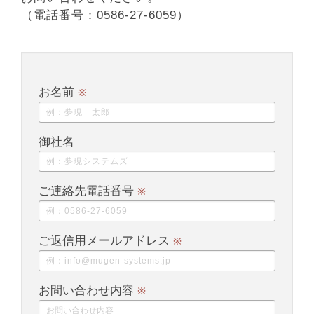
（電話番号：0586-27-6059）
お名前
※
御社名
ご連絡先電話番号
※
ご返信用メールアドレス
※
お問い合わせ内容
※