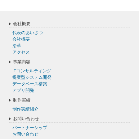
会社概要
代表のあいさつ
会社概要
沿革
アクセス
事業内容
ITコンサルティング
提案型システム開発
データベース構築
アプリ開発
制作実績
制作実績紹介
お問い合わせ
パートナーシップ
お問い合わせ