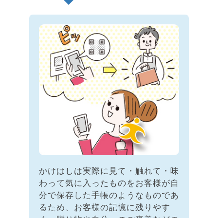
かけはしは実際に見て・触れて・味
わって気に入ったものをお客様が自
分で保存した手帳のようなものであ
るため、お客様の記憶に残りやす