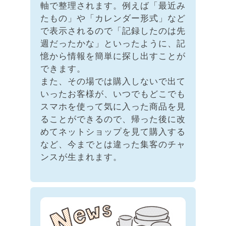
軸で整理されます。例えば「最近み
たもの」や「カレンダー形式」など
で表示されるので「記録したのは先
週だったかな」といったように、記
憶から情報を簡単に探し出すことが
できます。
また、その場では購入しないで出て
いったお客様が、いつでもどこでも
スマホを使って気に入った商品を見
ることができるので、帰った後に改
めてネットショップを見て購入する
など、今までとは違った集客のチャ
ンスが生まれます。