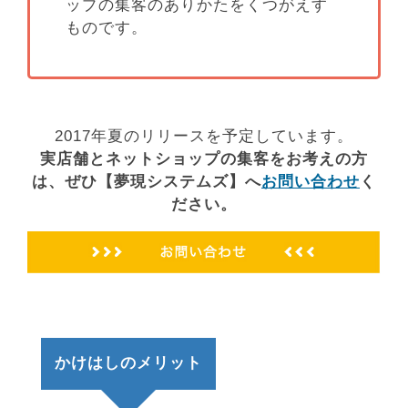
ップの集客のありかたをくつがえす
ものです。
2017年夏のリリースを予定しています。
実店舗とネットショップの集客をお考えの方
は、ぜひ【夢現システムズ】へ
お問い合わせ
く
ださい。
かけはしのメリット