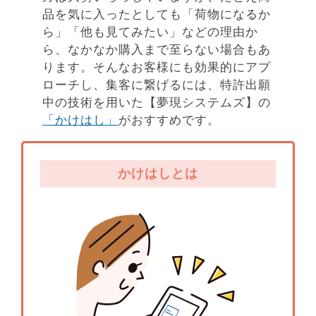
品を気に入ったとしても「荷物になるか
ら」「他も見てみたい」などの理由か
ら、なかなか購入まで至らない場合もあ
ります。そんなお客様にも効果的にアプ
ローチし、集客に繋げるには、特許出願
中の技術を用いた【夢現システムズ】の
「かけはし」
がおすすめです。
かけはしとは