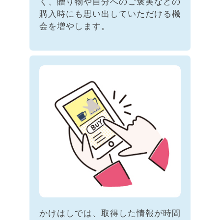
く、贈り物や自分へのご褒美などの
購入時にも思い出していただける機
会を増やします。
かけはしでは、取得した情報が時間