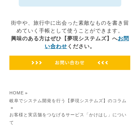
街中や、旅行中に出会った素敵なものを書き留
めていく手帳として使うことができます。
興味のある方はぜひ【夢現システムズ】へ
お問
い合わせ
ください。
HOME
»
岐阜でシステム開発を行う【夢現システムズ】のコラム
»
お客様と実店舗をつなげるサービス「かけはし」につい
て