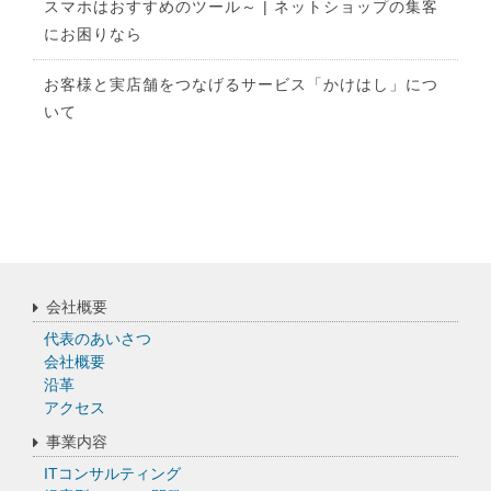
スマホはおすすめのツール～ | ネットショップの集客
にお困りなら
お客様と実店舗をつなげるサービス「かけはし」につ
いて
会社概要
代表のあいさつ
会社概要
沿革
アクセス
事業内容
ITコンサルティング