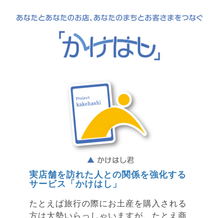
実店舗を訪れた人との関係を強化する
サービス「かけはし」
たとえば旅行の際にお土産を購入される
方は大勢いらっしゃいますが、たとえ商