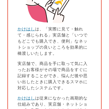
かけはし
は、「実際に見て・触れ
て・感じられる」実店舗と「いつで
もどこでも購入でき、便利」なネッ
トショップの良いところを効果的に
橋渡しいたします。
実店舗で、商品を手に取って気に入
ったお客様がその場で商品をすぐに
記録することができ、悩んだ後や思
い出したときに購入できるスマホに
対応したシステムです。
かけはし
は従来になかった画期的な
仕組みであり、実店舗・ネットショ