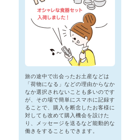
旅の途中で出会ったお土産などは
「荷物になる」などの理由からなか
なか選択されないことも多いのです
が、その場で簡単にスマホに記録す
ることで、購入を断念したお客様に
対しても改めて購入機会を設けた
り、メッセージを送るなど能動的な
働きをすることもできます。