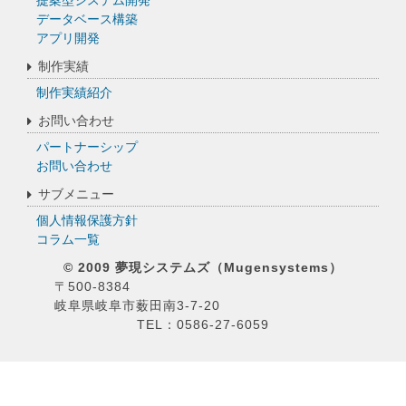
提案型システム開発
データベース構築
アプリ開発
制作実績
制作実績紹介
お問い合わせ
パートナーシップ
お問い合わせ
サブメニュー
個人情報保護方針
コラム一覧
© 2009 夢現システムズ（Mugensystems）
〒500-8384
岐阜県岐阜市薮田南3-7-20
TEL：0586-27-6059