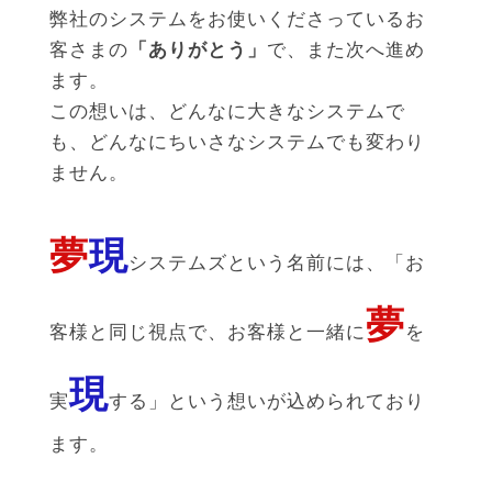
弊社のシステムをお使いくださっているお
客さまの
「ありがとう」
で、また次へ進め
ます。
この想いは、どんなに大きなシステムで
も、どんなにちいさなシステムでも変わり
ません。
夢
現
システムズという名前には、「お
夢
客様と同じ視点で、お客様と一緒に
を
現
実
する」という想いが込められており
ます。