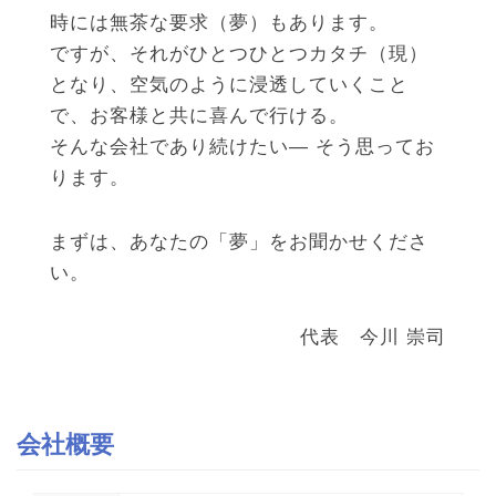
時には無茶な要求（夢）もあります。
ですが、それがひとつひとつカタチ（現）
となり、空気のように浸透していくこと
で、お客様と共に喜んで行ける。
そんな会社であり続けたい— そう思ってお
ります。
まずは、あなたの「夢」をお聞かせくださ
い。
代表 今川 崇司
会社概要