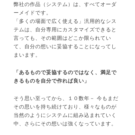
弊社の作品（システム）は、すべてオーダ
ーメイドです。
「多くの場面で広く使える」汎用的なシス
テムは、自分専用にカスタマイズできると
言っても、その範囲はどこか限られてい
て、自分の想いに妥協することになってし
まいます。
「あるもので妥協するのではなく、満足で
きるものを自分で作れば良い」
そう思い至ってから、１０数年－ 今もまだ
その思いを持ち続けており、様々なものが
当然のようにシステムに組み込まれていく
中、さらにその想いは強くなっています。