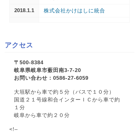
2018.1.1
株式会社かけはしに統合
アクセス
〒500-8384
岐阜県岐阜市薮田南3-7-20
お問い合わせ：0586-27-6059
大垣駅から車で約５分（バスで１０分）
国道２１号線和合インターＩＣから車で約
１分
岐阜から車で約２０分
<!–