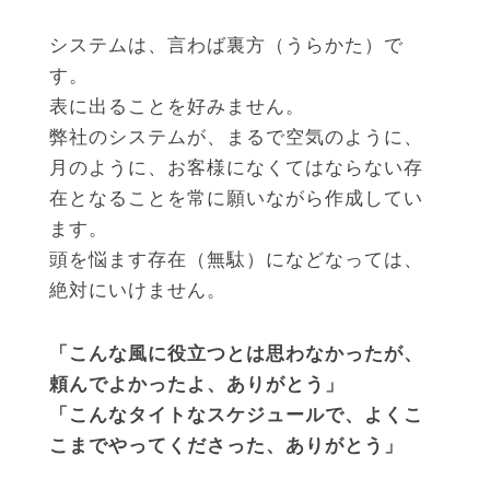
システムは、言わば裏方（うらかた）で
す。
表に出ることを好みません。
弊社のシステムが、まるで空気のように、
月のように、お客様になくてはならない存
在となることを常に願いながら作成してい
ます。
頭を悩ます存在（無駄）になどなっては、
絶対にいけません。
「こんな風に役立つとは思わなかったが、
頼んでよかったよ、ありがとう」
「こんなタイトなスケジュールで、よくこ
こまでやってくださった、ありがとう」