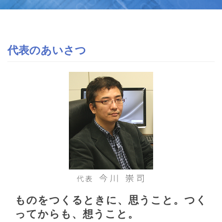
代表のあいさつ
ものをつくるときに、思うこと。つく
ってからも、想うこと。