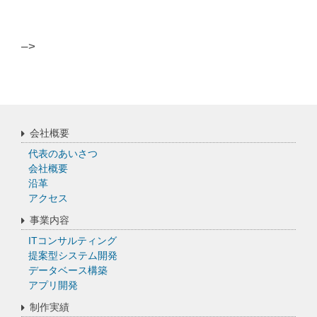
–>
会社概要
代表のあいさつ
会社概要
沿革
アクセス
事業内容
ITコンサルティング
提案型システム開発
データベース構築
アプリ開発
制作実績